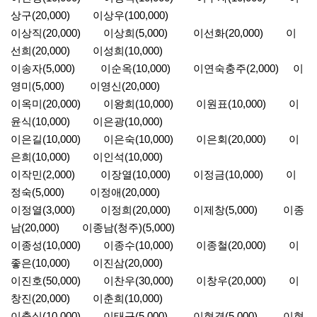
상구(20,000) 이상우(100,000)
이상직(20,000) 이상희(5,000) 이선화(20,000) 이
선희(20,000) 이성희(10,000)
이송자(5,000) 이순옥(10,000) 이연숙충주(2,000) 이
영미(5,000) 이영신(20,000)
이옥미(20,000) 이왕희(10,000) 이원표(10,000) 이
윤식(10,000) 이은광(10,000)
이은길(10,000) 이은숙(10,000) 이은회(20,000) 이
은희(10,000) 이인석(10,000)
이작민(2,000) 이장열(10,000) 이정금(10,000) 이
정숙(5,000) 이정애(20,000)
이정열(3,000) 이정희(20,000) 이제창(5,000) 이종
남(20,000) 이종남(청주)(5,000)
이종성(10,000) 이종수(10,000) 이종철(20,000) 이
좋은(10,000) 이진삼(20,000)
이진호(50,000) 이찬우(30,000) 이창우(20,000) 이
창진(20,000) 이춘희(10,000)
이충실(10,000) 이태규(5,000) 이현경(5,000) 이현