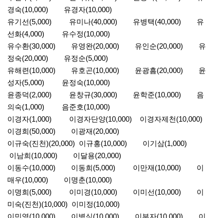
경숙(10,000) 유경자(10,000)
유기선(5,000) 유미나(40,000) 유병택(40,000) 유
선화(4,000) 유수정(10,000)
유수환(30,000) 유영완(20,000) 유인순(20,000) 유
정숙(20,000) 유정순(5,000)
유해련(10,000) 유호곤(10,000) 윤광흠(20,000) 윤
성자(5,000) 윤정숙(10,000)
윤종덕(2,000) 윤창규(30,000) 윤학준(10,000) 음
의숙(1,000) 음준호(10,000)
이경자(1,000) 이경자단양(10,000) 이경자제천(10,000)
이경희(50,000) 이광재(20,000)
이규숙(진천)(20,000) 이규홍(10,000) 이기삼(1,000)
이남희(10,000) 이달용(20,000)
이동수(10,000) 이동희(5,000) 이만재(10,000) 이
매우(10,000) 이명춘(10,000)
이명희(5,000) 이미경(10,000) 이미선(10,000) 이
미숙(진천)(10,000) 이미정(10,000)
이민영(10,000) 이병식(10,000) 이부자(10,000) 이