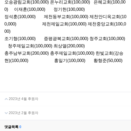
오송광림교회(100,000) 온누리교회(100,000) 은혜교회(100,00
0) 이재훈(100,000) 정기헌(100,000)
정석훈(100,000) 제천동부교회(100,000) 제천안디옥교회(10
0,000) 제천제일교회(100,000) 제천중앙교회(100,0
00)
조기형(100,000) 증평광복교회(100,000) 청주교회(100,000)
청주제일교회(100,000) 최상열(200,000)
충주남부교회(200,000) 충주제일교회(100,000) 한빛교회(강승
현)(100,000) 홍일기(100,000) 황형준(50,000)
2023년 4월 후원자
2023년 2월 후원자
댓글목록
0