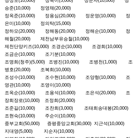
정상모(10,000) 정숙이(5,000) 정순자(10,000) 정
승준(10,000) 정영채(20,000)
정옥준(10,000) 정용심(20,000) 정운영(10,000) 정
은미(10,000) 정의탁(15,000)
정하모(20,000) 정해동(20,000) 정해순(10,000) 정
해철(20,000) 제천남부유승철(10,000)
제천단양키즈(10,000) 조경순(10,000) 조경희(10,000)
조금순(10,000) 조기분(10,000)
조명희(청주)(5,000) 조병진(10,000) 조병천(1,000) 조
병호(20,000) 조복희(10,000)
조성수(10,000) 조수현(10,000) 조양형(10,000) 조
영관(10,000) 조영이(10,000)
조옥순(10,000) 조용석(10,000) 조은석(20,000) 조
장희장로(10,000) 조정희(20,000)
조준길(10,000) 조찬희(3,000) 조태희송대봉(20,000)
조현숙(10,000) 주순이(10,000)
중부교회(50,000) 증평중앙교회(30,000) 지근석(10,000)
지대영(5,000) 지순자(10,000)