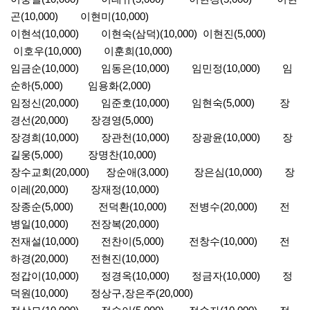
곤(10,000) 이현미(10,000)
이현석(10,000) 이현숙(삼덕)(10,000) 이현진(5,000)
이호우(10,000) 이훈희(10,000)
임금순(10,000) 임동은(10,000) 임민정(10,000) 임
순하(5,000) 임용화(2,000)
임정신(20,000) 임준호(10,000) 임현숙(5,000) 장
경선(20,000) 장경영(5,000)
장경희(10,000) 장관천(10,000) 장광윤(10,000) 장
길웅(5,000) 장명찬(10,000)
장수교회(20,000) 장순애(3,000) 장은심(10,000) 장
이레(20,000) 장재정(10,000)
장종순(5,000) 전덕환(10,000) 전병수(20,000) 전
병일(10,000) 전장복(20,000)
전재설(10,000) 전찬이(5,000) 전창수(10,000) 전
하경(20,000) 전현진(10,000)
정갑이(10,000) 정경옥(10,000) 정금자(10,000) 정
덕원(10,000) 정상구,장은주(20,000)