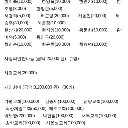
한미숙(10,000) 한양숙(10,000) 한연기(10,000) 한
조영(3,000) 한창근(5,000)
허경희(5,000) 허근영(20,000) 허동진(20,000) 허
승주(30,000) 허은정(10,000)
현상기(20,000) 현지영(10,000) 황문희(10,000) 황
미숙(5,000) 황영구(20,000)
황영순(10,000) 황윤환(10,000) 황효덕(10,000)
사랑의반찬나눔 (금액:20,000 원) (1명)
사명교회(20,000)
개인회비 (금액:3,200,000 원) (30명)
가평교회(100,000) 김승제(100,000) 단양교회(100,000)
덕산제일교회(50,000) 매포교회(100,000)
박노황(200,000) 박헌철(100,000) 서부교회(100,000)
송학교회(100,000) 시온성교회(100,000)